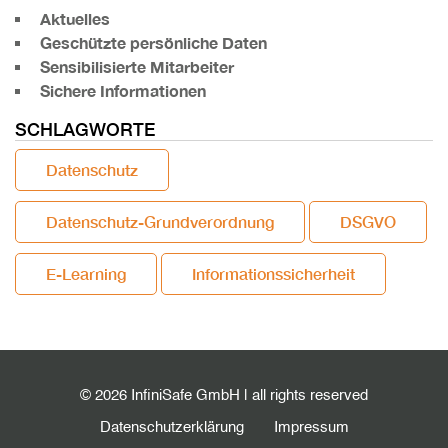
Aktuelles
Geschützte persönliche Daten
Sensibilisierte Mitarbeiter
Sichere Informationen
SCHLAGWORTE
Datenschutz
Datenschutz-Grundverordnung
DSGVO
E-Learning
Informationssicherheit
© 2026 InfiniSafe GmbH | all rights reserved
Datenschutzerklärung
Impressum