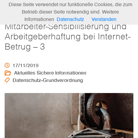
Diese Seite verwendet nur funktionelle Cookies, die zum
Betrieb dieser Seite notwendig sind. Weitere
Informationen
Datenschutz
Verstanden
Mitarbeiter-Sensibilisierung und
Arbeitgeberhaftung bei Internet-
Betrug – 3
17/11/2019
Aktuelles
Sichere Informationen
Datenschutz-Grundverordnung